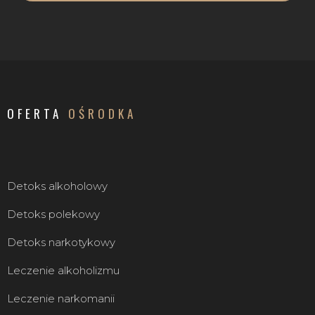
OFERTA
OŚRODKA
Detoks alkoholowy
Detoks polekowy
Detoks narkotykowy
Leczenie alkoholizmu
Leczenie narkomanii