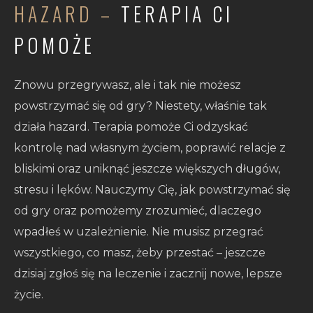
HAZARD –
TERAPIA CI
POMOŻE
Znowu przegrywasz, ale i tak nie możesz
powstrzymać się od gry? Niestety, właśnie tak
działa hazard. Terapia pomoże Ci odzyskać
kontrolę nad własnym życiem, poprawić relacje z
bliskimi oraz uniknąć jeszcze większych długów,
stresu i lęków. Nauczymy Cię, jak powstrzymać się
od gry oraz pomożemy zrozumieć, dlaczego
wpadłeś w uzależnienie. Nie musisz przegrać
wszystkiego, co masz, żeby przestać – jeszcze
dzisiaj zgłoś się na leczenie i zacznij nowe, lepsze
życie.