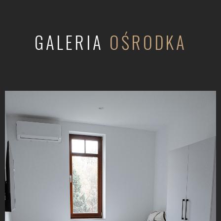
GALERIA
OŚRODKA