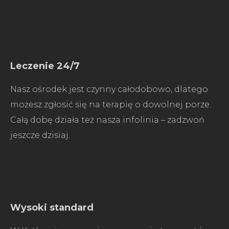
Leczenie 24/7
Nasz ośrodek jest czynny całodobowo, dlatego
możesz zgłosić się na terapię o dowolnej porze.
Całą dobę działa też nasza infolinia – zadzwoń
jeszcze dzisiaj.
Wysoki standard