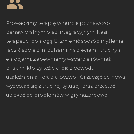
Prowadzimy terapię w nurcie poznawczo-
behawioralnym oraz integracyjnym. Nasi
terapeuci pomogą Ci zmienić sposób myślenia,
radzić sobie z impulsami, napięciem i trudnymi
emocjami. Zapewniamy wsparcie również
bliskim, którzy też cierpią z powodu
uzależnienia. Terapia pozwoli Ci zacząć od nowa,
wydostać się z trudnej sytuacji oraz przestać
uciekać od problemów w gry hazardowe.