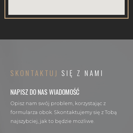
SKONTAKTUJ
SIĘ Z NAMI
NAPISZ DO NAS WIADOMOŚĆ
Opisz nam swój problem, korzystając z
formularza obok. Skontaktujemy się z Tobą
najszybciej, jak to będzie możliwe.