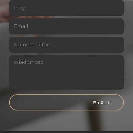
WYŚLIJ