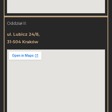
Oddział II:
ul. Lubicz 24/8,
31-504 Kraków