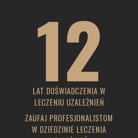
12
LAT DOŚWIADCZENIA W
LECZENIU UZALEŻNIEŃ
ZAUFAJ PROFESJONALISTOM
W DZIEDZINIE LECZENIA