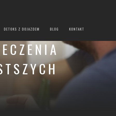
DETOKS Z DOJAZDEM
BLOG
KONTAKT
LECZENIA
STSZYCH