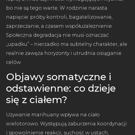
bo nie są tego warte. W rodzinie narasta
napięcie: próby kontroli, bagatelizowanie,
zaprzeczanie, a czasem współuzależnienie.
Społeczna degradacja nie musi oznaczać
„upadku” – nierzadko ma subtelny charakter, ale
realnie zawęża horyzonty i utrudnia osiąganie
celów.
Objawy somatyczne i
odstawienne: co dzieje
się z ciałem?
Używanie marihuany wpływa na ciało
wielotorowo. Występują zaburzenia koordynacji
i spowolnienie reakcji, suchość w ustach,