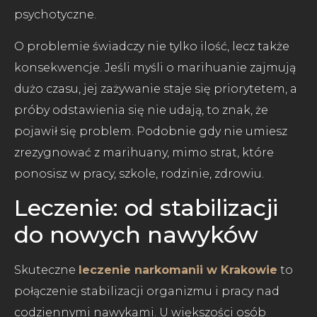
psychotyczne.
O problemie świadczy nie tylko ilość, lecz także
konsekwencje. Jeśli myśli o marihuanie zajmują
dużo czasu, jej zażywanie staje się priorytetem, a
próby odstawienia się nie udają, to znak, że
pojawił się problem. Podobnie gdy nie umiesz
zrezygnować z marihuany, mimo strat, które
ponosisz w pracy, szkole, rodzinie, zdrowiu.
Leczenie: od stabilizacji
do nowych nawyków
Skuteczne
leczenie narkomanii w Krakowie
to
połączenie stabilizacji organizmu i pracy nad
codziennymi nawykami. U większości osób