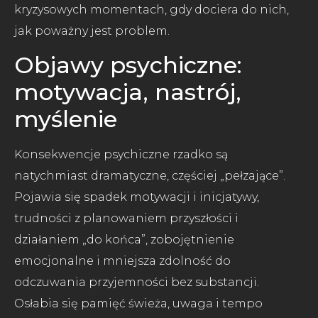
kryzysowych momentach, gdy dociera do nich,
jak poważny jest problem.
Objawy psychiczne:
motywacja, nastrój,
myślenie
Konsekwencje psychiczne rzadko są
natychmiast dramatyczne, częściej „pełzające”.
Pojawia się spadek motywacji i inicjatywy,
trudności z planowaniem przyszłości i
działaniem „do końca”, zobojętnienie
emocjonalne i mniejsza zdolność do
odczuwania przyjemności bez substancji.
Osłabia się pamięć świeża, uwaga i tempo