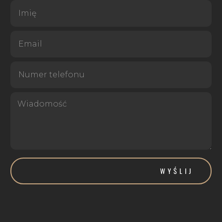
WYŚLIJ