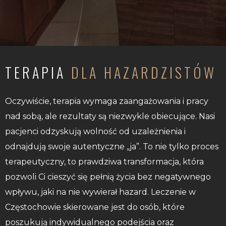
TERAPIA
DLA HAZARDZISTÓW
Oczywiście, terapia wymaga zaangażowania i pracy
nad sobą, ale rezultaty są niezwykle obiecujące. Nasi
pacjenci odzyskują wolność od uzależnienia i
odnajdują swoje autentyczne „ja”. To nie tylko proces
terapeutyczny, to prawdziwa transformacja, która
pozwoli Ci cieszyć się pełnią życia bez negatywnego
wpływu, jaki na nie wywierał hazard. Leczenie w
Częstochowie skierowane jest do osób, które
poszukują indywidualnego podejścia oraz