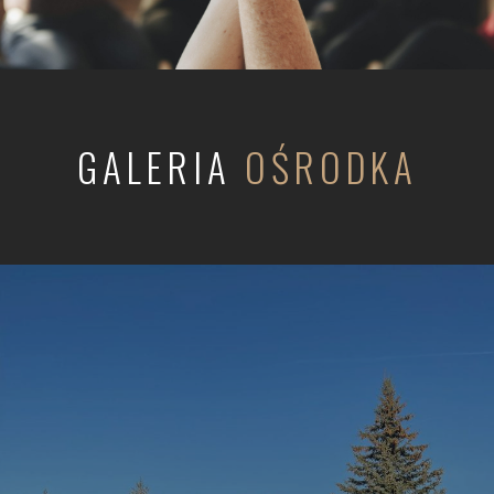
GALERIA
OŚRODKA