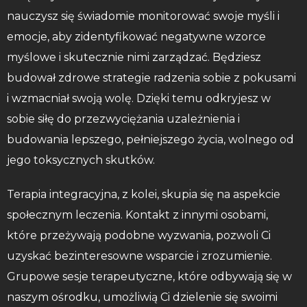
nauczysz się świadomie monitorować swoje myśli i
emocje, aby zidentyfikować negatywne wzorce
myślowe i skutecznie nimi zarządzać. Będziesz
budował zdrowe strategie radzenia sobie z pokusami
i wzmacniał swoją wolę. Dzięki temu odkryjesz w
sobie siłę do przezwyciężania uzależnienia i
budowania lepszego, pełniejszego życia, wolnego od
jego toksycznych skutków.
Terapia integracyjna, z kolei, skupia się na aspekcie
społecznym leczenia. Kontakt z innymi osobami,
które przeżywają podobne wyzwania, pozwoli Ci
uzyskać bezinteresowne wsparcie i zrozumienie.
Grupowe sesje terapeutyczne, które odbywają się w
naszym ośrodku, umożliwią Ci dzielenie się swoimi