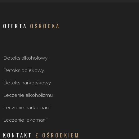
OFERTA
OŚRODKA
Detoks alkoholowy
Detoks polekowy
Detoks narkotykowy
Leczenie alkoholizmu
Leczenie narkomanii
Leczenie lekomanii
KONTAKT
Z OŚRODKIEM