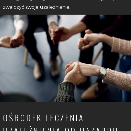
zwalczyć swoje uzależnienie.
OŚRODEK LECZENIA
UZALEŻNIENIA OD HAZARDU