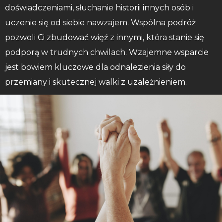
doświadczeniami, słuchanie historii innych osób i
uczenie się od siebie nawzajem. Wspólna podróż
pozwoli Ci zbudować więź z innymi, która stanie się
podporą w trudnych chwilach. Wzajemne wsparcie
jest bowiem kluczowe dla odnalezienia siły do
przemiany i skutecznej walki z uzależnieniem.