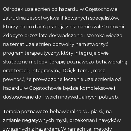
Ośrodek uzależnień od hazardu w Częstochowie
zatrudnia zespół wykwalifikowanych specjalistów,
którzy na co dzień pracują z osobami uzależnionymi.
Zdobyte przez lata doświadczenie i szeroka wiedza
na temat uzależnień pozwoliły nam stworzyć
program terapeutyczny, który integruje dwie
skuteczne metody: terapię poznawczo-behawioralną
oraz terapię integracyjną. Dzięki temu, masz
pewność, że prowadzone leczenie uzależnienia od
hazardu w Częstochowie będzie kompleksowe i
dostosowane do Twoich indywidualnych potrzeb.
Terapia poznawczo-behawioralna skupia się na
zmianie negatywnych myśli, przekonań i nawyków
związanych z hazardem. W ramach tej metody