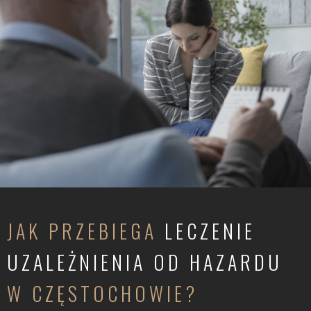
JAK PRZEBIEGA
LECZENIE
UZALEŻNIENIA OD HAZARDU
W CZĘSTOCHOWIE?