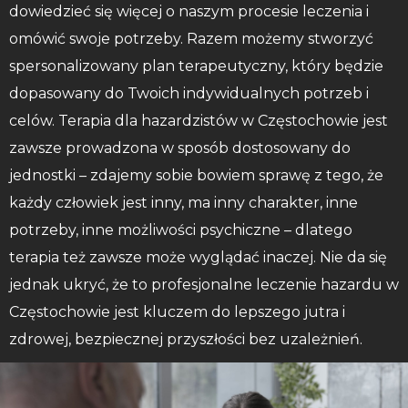
dowiedzieć się więcej o naszym procesie leczenia i
omówić swoje potrzeby. Razem możemy stworzyć
spersonalizowany plan terapeutyczny, który będzie
dopasowany do Twoich indywidualnych potrzeb i
celów. Terapia dla hazardzistów w Częstochowie jest
zawsze prowadzona w sposób dostosowany do
jednostki – zdajemy sobie bowiem sprawę z tego, że
każdy człowiek jest inny, ma inny charakter, inne
potrzeby, inne możliwości psychiczne – dlatego
terapia też zawsze może wyglądać inaczej. Nie da się
jednak ukryć, że to profesjonalne leczenie hazardu w
Częstochowie jest kluczem do lepszego jutra i
zdrowej, bezpiecznej przyszłości bez uzależnień.