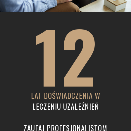
12
LAT DOŚWIADCZENIA W
LECZENIU UZALEŻNIEŃ
ZAUFAJ PROFESJONALISTOM