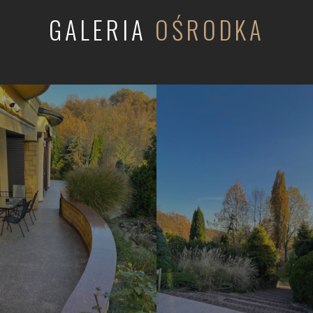
GALERIA
OŚRODKA