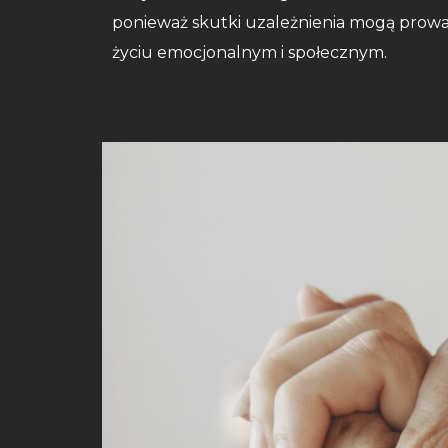
ponieważ skutki uzależnienia mogą prow
życiu emocjonalnym i społecznym.