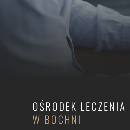
OŚRODEK LECZENIA
W BOCHNI