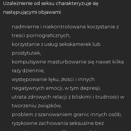
Uzależnienie od seksu charakteryzuje się
następującymi objawami:
nadmierne i niekontrolowane korzystanie z
treści pornograficznych,
korzystanie z usług sekskamerek lub
prostytutek,
kompulsywne masturbowanie się nawet kilka
razy dziennie,
występowanie lęku, złości i innych
negatywnych emocji, w tym depresji,
utrata zdrowych relacji z bliskimi i trudności w
tworzeniu związków,
problem z szanowaniem granic innych osób,
ryzykowne zachowania seksualne bez