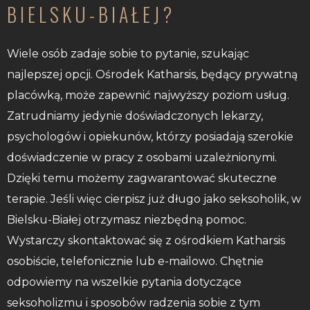
BIELSKU-BIAŁEJ?
Wiele osób zadaje sobie to pytanie, szukając
najlepszej opcji. Ośrodek Katharsis, będący prywatną
placówką, może zapewnić najwyższy poziom usług.
Zatrudniamy jedynie doświadczonych lekarzy,
psychologów i opiekunów, którzy posiadają szerokie
doświadczenie w pracy z osobami uzależnionymi.
Dzięki temu możemy zagwarantować skuteczne
terapie. Jeśli więc cierpisz już długo jako seksoholik, w
Bielsku-Białej otrzymasz niezbędną pomoc.
Wystarczy skontaktować się z ośrodkiem Katharsis
osobiście, telefonicznie lub e-mailowo. Chętnie
odpowiemy na wszelkie pytania dotyczące
seksoholizmu i sposobów radzenia sobie z tym