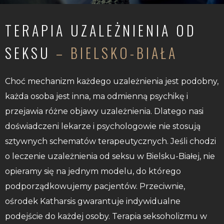
TERAPIA UZALEŻNIENIA OD
SEKSU
– BIELSKO-BIAŁA
Choć mechanizm każdego uzależnienia jest podobny,
każda osoba jest inna, ma odmienną psychikę i
przejawia różne objawy uzależnienia. Dlatego nasi
doświadczeni lekarze i psychologowie nie stosują
sztywnych schematów terapeutycznych. Jeśli chodzi
o leczenie uzależnienia od seksu w Bielsku-Białej, nie
opieramy się na jednym modelu, do którego
podporządkowujemy pacjentów. Przeciwnie,
ośrodek Katharsis gwarantuje indywidualne
podejście do każdej osoby. Terapia seksoholizmu w