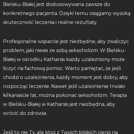
Bielsku-Białej jest dostosowywana zawsze do
konkretnego pacjenta. Dzięki temu osiągamy wysoką
skuteczność leczenia i realne rezultaty.
Profesjonalne wsparcie jest niezbędne, aby zwalczyć
problem, jaki niesie ze sobą seksoholizm. W Bielsku-
Białej w ośrodku Katharsis każdy uzależniony może
liczyć na fachową pomoc. Warto pamiętać, że jeśli
chodzi o uzależnienia, każdy moment jest dobry, aby
rozpocząć leczenie. Nawet jeśli uzależnienie trwało
kilkanaście lat, można pokonać seksoholizm. Terapia
w Bielsku-Białej w Katharsis jest niezbędna, aby
wrócić do zdrowia.
Jeśli to nie Ty, ale ktoś z Twoich bliskich cierpi na