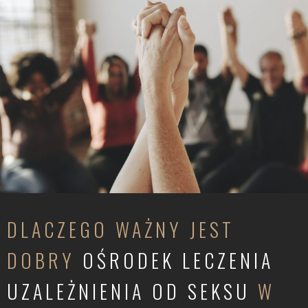
DLACZEGO WAŻNY JEST
DOBRY
OŚRODEK LECZENIA
UZALEŻNIENIA OD SEKSU
W