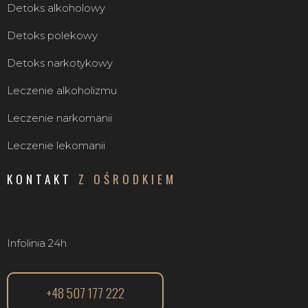
Detoks alkoholowy
Detoks polekowy
Detoks narkotykowy
Leczenie alkoholizmu
Leczenie narkomanii
Leczenie lekomanii
KONTAKT
Z OŚRODKIEM
Infolinia 24h
+48 507 177 222