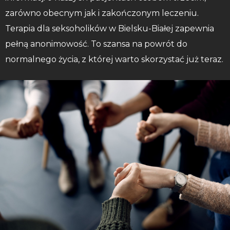
zarówno obecnym jak i zakończonym leczeniu.
Terapia dla seksoholików w Bielsku-Białej zapewnia
pełną anonimowość. To szansa na powrót do
normalnego życia, z której warto skorzystać już teraz.