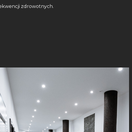
sekwencji zdrowotnych.