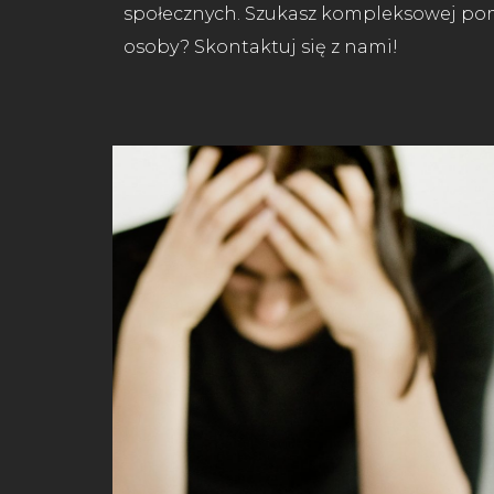
społecznych. Szukasz kompleksowej pomo
osoby? Skontaktuj się z nami!