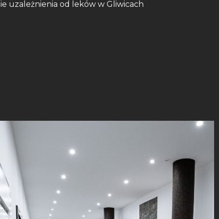
nie uzależnienia od leków w Gliwicach