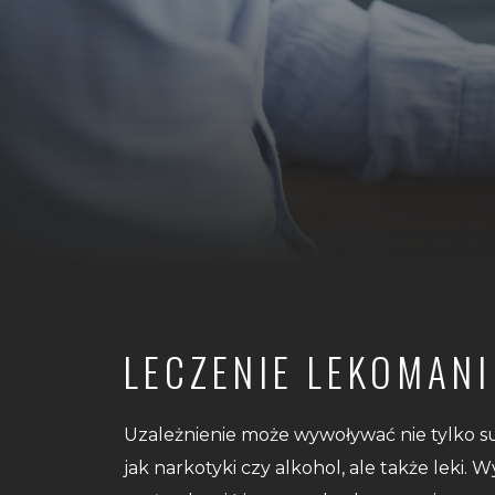
LECZENIE LEKOMANI
Uzależnienie może wywoływać nie tylko s
jak narkotyki czy alkohol, ale także leki.