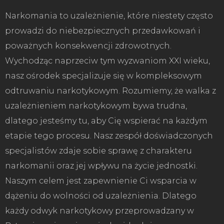
Narkomania to uzależnienie, które niestety często
prowadzi do niebezpiecznych przedawkowań i
poważnych konsekwencji zdrowotnych.
Wychodząc naprzeciw tym wyzwaniom XXI wieku,
nasz ośrodek specjalizuje się w kompleksowym
odtruwaniu narkotykowym. Rozumiemy, że walka z
uzależnieniem narkotykowym bywa trudna,
dlatego jesteśmy tu, aby Cię wspierać na każdym
etapie tego procesu. Nasz zespół doświadczonych
specjalistów zdaje sobie sprawę z charakteru
narkomanii oraz jej wpływu na życie jednostki.
Naszym celem jest zapewnienie Ci wsparcia w
dążeniu do wolności od uzależnienia. Dlatego
każdy odwyk narkotykowy przeprowadzany w