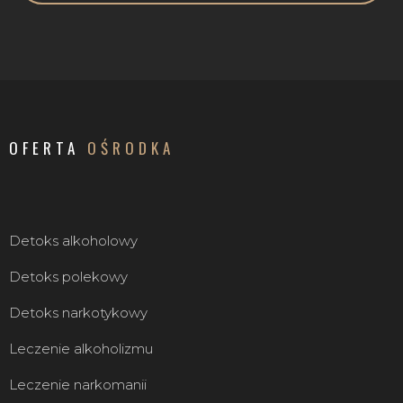
OFERTA
OŚRODKA
Detoks alkoholowy
Detoks polekowy
Detoks narkotykowy
Leczenie alkoholizmu
Leczenie narkomanii