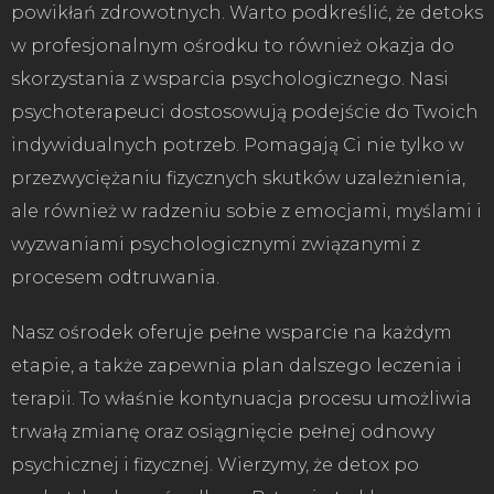
powikłań zdrowotnych. Warto podkreślić, że detoks
w profesjonalnym ośrodku to również okazja do
skorzystania z wsparcia psychologicznego. Nasi
psychoterapeuci dostosowują podejście do Twoich
indywidualnych potrzeb. Pomagają Ci nie tylko w
przezwyciężaniu fizycznych skutków uzależnienia,
ale również w radzeniu sobie z emocjami, myślami i
wyzwaniami psychologicznymi związanymi z
procesem odtruwania.
Nasz ośrodek oferuje pełne wsparcie na każdym
etapie, a także zapewnia plan dalszego leczenia i
terapii. To właśnie kontynuacja procesu umożliwia
trwałą zmianę oraz osiągnięcie pełnej odnowy
psychicznej i fizycznej. Wierzymy, że detox po