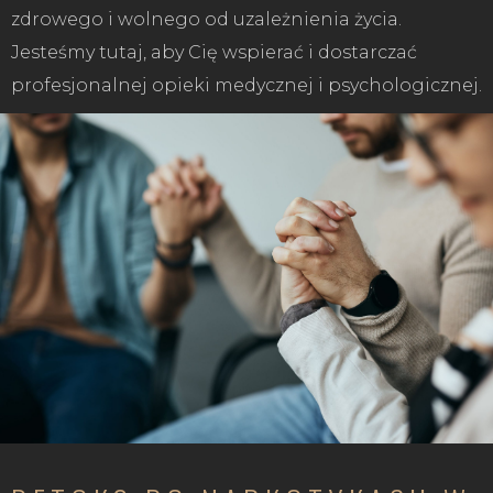
zdrowego i wolnego od uzależnienia życia.
Jesteśmy tutaj, aby Cię wspierać i dostarczać
profesjonalnej opieki medycznej i psychologicznej.