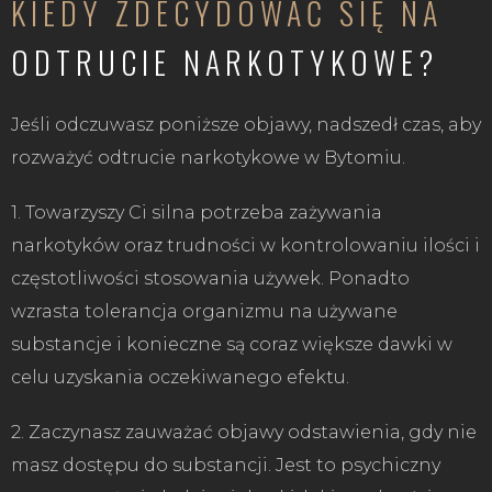
KIEDY ZDECYDOWAĆ SIĘ NA
ODTRUCIE NARKOTYKOWE?
Jeśli odczuwasz poniższe objawy, nadszedł czas, aby
rozważyć odtrucie narkotykowe w Bytomiu.
1. Towarzyszy Ci silna potrzeba zażywania
narkotyków oraz trudności w kontrolowaniu ilości i
częstotliwości stosowania używek. Ponadto
wzrasta tolerancja organizmu na używane
substancje i konieczne są coraz większe dawki w
celu uzyskania oczekiwanego efektu.
2. Zaczynasz zauważać objawy odstawienia, gdy nie
masz dostępu do substancji. Jest to psychiczny