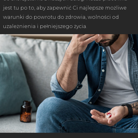
jest tu po to, aby zapewnić Ci najlepsze możliwe
warunki do powrotu do zdrowia, wolności od
uzależnienia i pełniejszego życia.