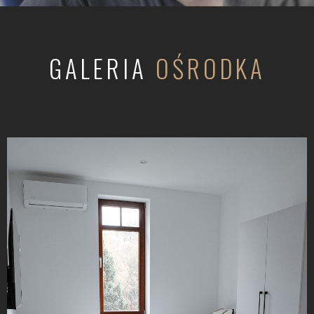
GALERIA
OŚRODKA