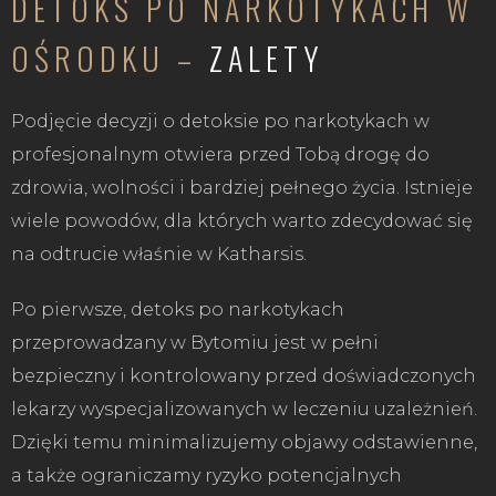
DETOKS PO NARKOTYKACH W
OŚRODKU –
ZALETY
Podjęcie decyzji o detoksie po narkotykach w
profesjonalnym otwiera przed Tobą drogę do
zdrowia, wolności i bardziej pełnego życia. Istnieje
wiele powodów, dla których warto zdecydować się
na odtrucie właśnie w Katharsis.
Po pierwsze, detoks po narkotykach
przeprowadzany w Bytomiu jest w pełni
bezpieczny i kontrolowany przed doświadczonych
lekarzy wyspecjalizowanych w leczeniu uzależnień.
Dzięki temu minimalizujemy objawy odstawienne,
a także ograniczamy ryzyko potencjalnych