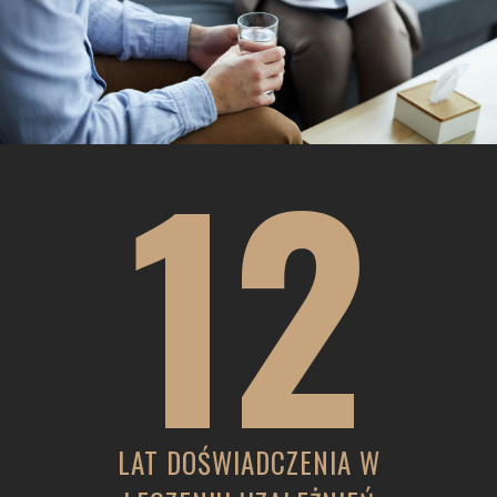
12
LAT DOŚWIADCZENIA W