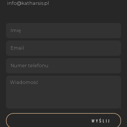
info@katharsis.pl
WYŚLIJ