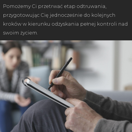
Pomożemy Ci przetrwać etap odtruwania,
przygotowując Cię jednocześnie do kolejnych
kroków w kierunku odzyskania pełnej kontroli nad
swoim życiem.