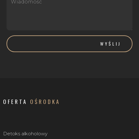
WYŚLIJ
OFERTA
OŚRODKA
Detoks alkoholowy