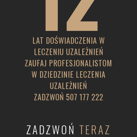
LAT DOŚWIADCZENIA W
LECZENIU UZALEŻNIEŃ
ZAUFAJ PROFESJONALISTOM
W DZIEDZINIE LECZENIA
UZALEŻNIEŃ
ZADZWOŃ
507 177 222
ZADZWOŃ
TERAZ