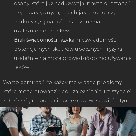
osoby, które już nadużywają innych substancji
psychoaktywnych, takich jak alkohol czy
narkotyki, są bardziej narażone na
uzależnienie od leków.
Brak świadomości ryzyka:
nieświadomość
potencjalnych skutków ubocznych i ryzyka
uzależnienia może prowadzić do nadużywania
leków.
Warto pamiętać, że każdy ma własne problemy,
które mogą prowadzić do uzależnienia. Im szybciej
zgłosisz się na odtrucie polekowe w Skawinie, tym
lepiej dla Twojego zdrowia.