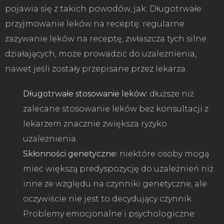
pojawia się z takich powodów, jak: Długotrwałe
przyjmowanie leków na receptę: regularne
zażywanie leków na receptę, zwłaszcza tych silne
działających, może prowadzić do uzależnienia,
nawet jeśli zostały przepisane przez lekarza.
Długotrwałe stosowanie leków:
dłuższe niż
zalecane stosowanie leków bez konsultacji z
lekarzem znacznie zwiększa ryzyko
uzależnienia.
Skłonności genetyczne:
niektóre osoby mogą
mieć większą predyspozycję do uzależnień niż
inne ze względu na czynniki genetyczne, ale
oczywiście nie jest to decydujący czynnik.
Problemy emocjonalne i psychologiczne: