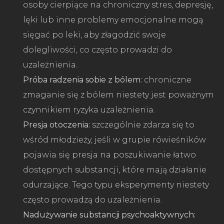
osoby cierpiące na chroniczny stres, depresję,
lęki lub inne problemy emocjonalne mogą
sięgać po leki, aby złagodzić swoje
dolegliwości, co często prowadzi do
uzależnienia.
Próba radzenia sobie z bólem:
chroniczne
zmaganie się z bólem niestety jest poważnym
czynnikiem ryzyka uzależnienia.
Presja otoczenia:
szczególnie zdarza się to
wśród młodzieży, jeśli w grupie rówieśników
pojawia się presja na poszukiwanie łatwo
dostępnych substancji, które mają działanie
odurzające. Tego typu eksperymenty niestety
często prowadzą do uzależnienia.
Nadużywanie substancji psychoaktywnych: