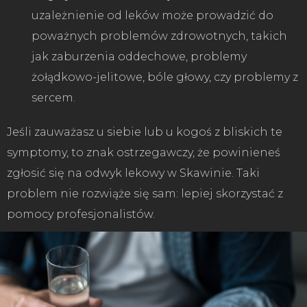
uzależnienie od leków może prowadzić do
poważnych problemów zdrowotnych, takich
jak zaburzenia oddechowe, problemy
żołądkowo-jelitowe, bóle głowy, czy problemy z
sercem.
Jeśli zauważasz u siebie lub u kogoś z bliskich te
symptomy, to znak ostrzegawczy, że powinieneś
zgłosić się na odwyk lekowy w Skawinie. Taki
problem nie rozwiąże się sam: lepiej skorzystać z
pomocy profesjonalistów.