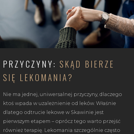
PRZYCZYNY:
SKĄD BIERZE
SIĘ LEKOMANIA?
Nie ma jednej, uniwersalnej przyczyny, dlaczego
ktoś wpada w uzależnienie od leków. Właśnie
dlatego odtrucie lekowe w Skawinie jest
pierwszym etapem – oprócz tego warto przejść
również terapię. Lekomania szczególnie często