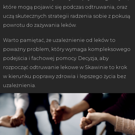
które mogą pojawić się podczas odtruwania, oraz
uczą skutecznych strategii radzenia sobie z pokusą
powrotu do zażywania leków.
Warto pamiętać, że uzależnienie od leków to
poważny problem, który wymaga kompleksowego
podejścia i fachowej pomocy. Decyzja, aby
rozpocząć odtruwanie lekowe w Skawinie to krok
w kierunku poprawy zdrowia i lepszego życia bez
uzależnienia.