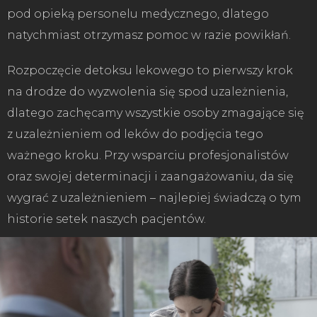
pod opieką personelu medycznego, dlatego
natychmiast otrzymasz pomoc w razie powikłań.
Rozpoczęcie detoksu lekowego to pierwszy krok
na drodze do wyzwolenia się spod uzależnienia,
dlatego zachęcamy wszystkie osoby zmagające się
z uzależnieniem od leków do podjęcia tego
ważnego kroku. Przy wsparciu profesjonalistów
oraz swojej determinacji i zaangażowaniu, da się
wygrać z uzależnieniem – najlepiej świadczą o tym
historie setek naszych pacjentów.