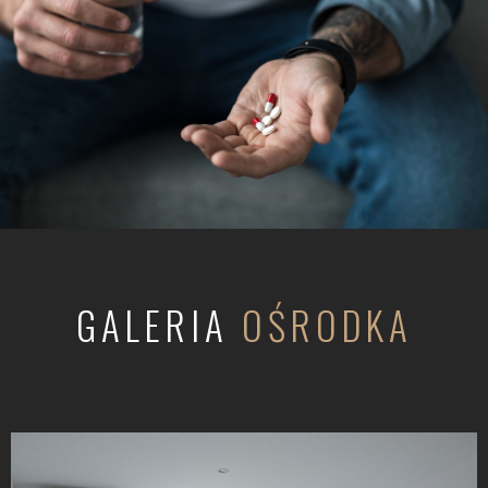
GALERIA
OŚRODKA