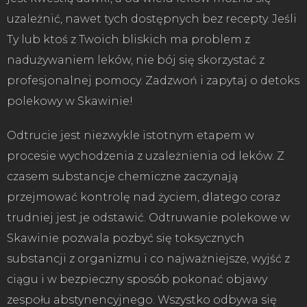
uzależnić, nawet tych dostępnych bez recepty. Jeśli
Ty lub ktoś z Twoich bliskich ma problem z
nadużywaniem leków, nie bój się skorzystać z
profesjonalnej pomocy. Zadzwoń i zapytaj o detoks
polekowy w Skawinie!
Odtrucie jest niezwykle istotnym etapem w
procesie wychodzenia z uzależnienia od leków. Z
czasem substancje chemiczne zaczynają
przejmować kontrolę nad życiem, dlatego coraz
trudniej jest je odstawić. Odtruwanie polekowe w
Skawinie pozwala pozbyć się toksycznych
substancji z organizmu i co najważniejsze, wyjść z
ciągu i w bezpieczny sposób pokonać objawy
zespołu abstynencyjnego. Wszystko odbywa się