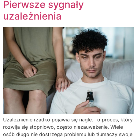
Pierwsze sygnały
uzależnienia
Uzależnienie rzadko pojawia się nagle. To proces, który
rozwija się stopniowo, często niezauważenie. Wiele
osób długo nie dostrzega problemu lub tłumaczy swoje