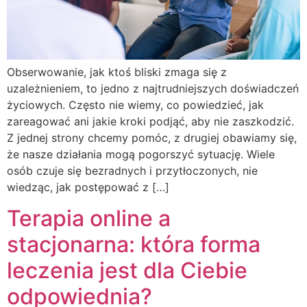
Obserwowanie, jak ktoś bliski zmaga się z
uzależnieniem, to jedno z najtrudniejszych doświadczeń
życiowych. Często nie wiemy, co powiedzieć, jak
zareagować ani jakie kroki podjąć, aby nie zaszkodzić.
Z jednej strony chcemy pomóc, z drugiej obawiamy się,
że nasze działania mogą pogorszyć sytuację. Wiele
osób czuje się bezradnych i przytłoczonych, nie
wiedząc, jak postępować z […]
Terapia online a
stacjonarna: która forma
leczenia jest dla Ciebie
odpowiednia?