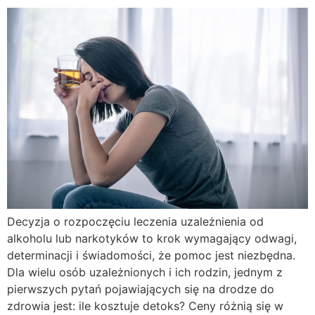
Decyzja o rozpoczęciu leczenia uzależnienia od
alkoholu lub narkotyków to krok wymagający odwagi,
determinacji i świadomości, że pomoc jest niezbędna.
Dla wielu osób uzależnionych i ich rodzin, jednym z
pierwszych pytań pojawiających się na drodze do
zdrowia jest: ile kosztuje detoks? Ceny różnią się w