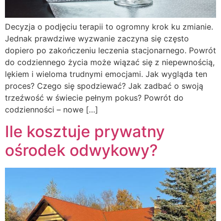
Decyzja o podjęciu terapii to ogromny krok ku zmianie.
Jednak prawdziwe wyzwanie zaczyna się często
dopiero po zakończeniu leczenia stacjonarnego. Powrót
do codziennego życia może wiązać się z niepewnością,
lękiem i wieloma trudnymi emocjami. Jak wygląda ten
proces? Czego się spodziewać? Jak zadbać o swoją
trzeźwość w świecie pełnym pokus? Powrót do
codzienności – nowe […]
Ile kosztuje prywatny
ośrodek odwykowy?