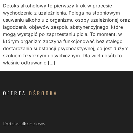
Detoks alkoholowy to pierwszy krok w procesie
wychodzenia z uzależnienia. Polega na stopniowym
usuwaniu alkoholu z organizmu osoby uzależnionej oraz
łagodzeniu objawów zespołu abstynencyjnego, które
mogą wystąpić po zaprzestaniu picia. To moment, w
którym organizm zaczyna funkcjonować bez stałego
dostarczania substancji psychoaktywnej, co jest dużym
szokiem fizycznym i psychicznym. Dla wielu osób to
właśnie odtruwanie […]
OFERTA
OŚRODKA
Detoks alkoholowy