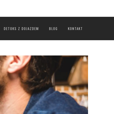
DETOKS Z DOJAZDEM
BLOG
KONTAKT